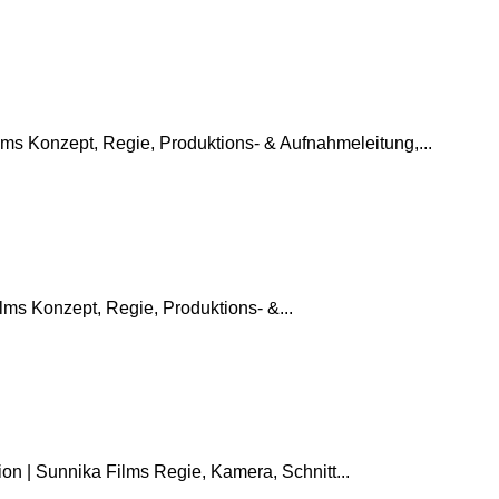
ms Konzept, Regie, Produktions- & Aufnahmeleitung,...
lms Konzept, Regie, Produktions- &...
n | Sunnika Films Regie, Kamera, Schnitt...